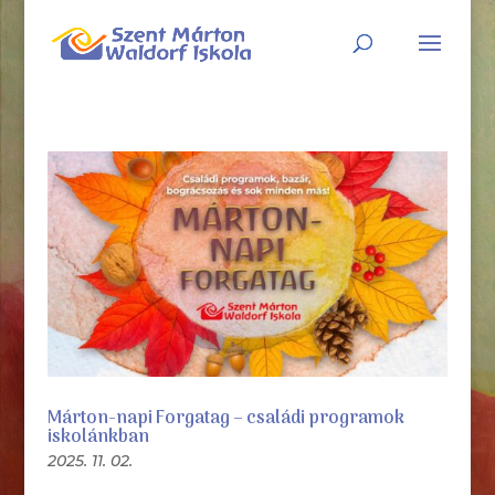
Márton-napi Forgatag – családi programok
iskolánkban
2025. 11. 02.