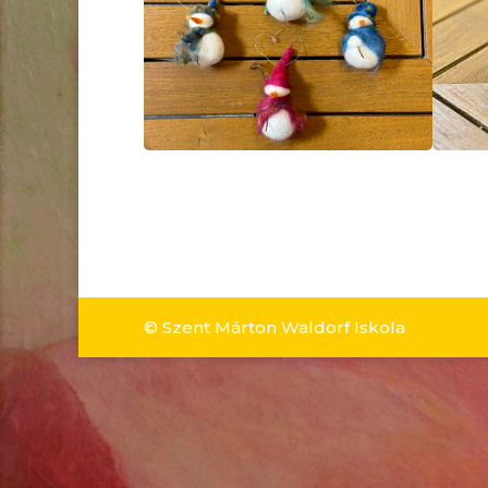
© Szent Márton Waldorf Iskola