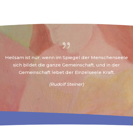
{
Heilsam ist nur, wenn im Spiegel der Menschenseele
sich bildet die ganze Gemeinschaft, und in der
Gemeinschaft lebet der Einzelseele Kraft.
(Rudolf Steiner)